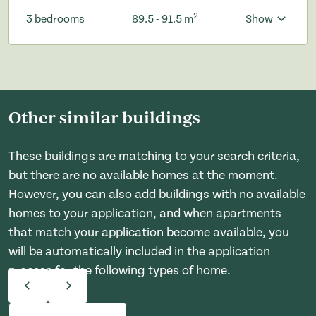
2
3 bedrooms
89.5 - 91.5 m
Show
Other similar buildings
These buildings are matching to your search criteria,
but there are no available homes at the moment.
However, you can also add buildings with no available
homes to your application, and when apartments
that match your application become available, you
will be automatically included in the application
process for the following types of home.