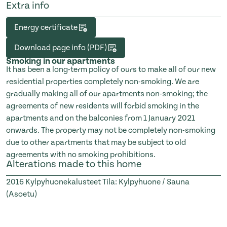
Extra info
Energy certificate
Download page info (PDF)
Smoking in our apartments
It has been a long-term policy of ours to make all of our new
residential properties completely non-smoking. We are
gradually making all of our apartments non-smoking; the
agreements of new residents will forbid smoking in the
apartments and on the balconies from 1 January 2021
onwards. The property may not be completely non-smoking
due to other apartments that may be subject to old
agreements with no smoking prohibitions.
Alterations made to this home
2016
Kylpyhuonekalusteet Tila: Kylpyhuone / Sauna
(Asoetu)