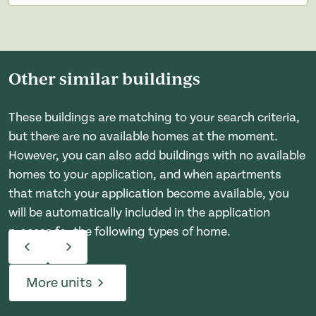
Other similar buildings
These buildings are matching to your search criteria,
but there are no available homes at the moment.
However, you can also add buildings with no available
homes to your application, and when apartments
that match your application become available, you
will be automatically included in the application
process for the following types of home.
More units