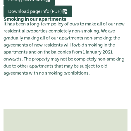
Download page info (PDF)
Smoking in our apartments
It has been a long-term policy of ours to make all of our new
residential properties completely non-smoking. We are
gradually making all of our apartments non-smoking; the
agreements of new residents will forbid smoking in the
apartments and on the balconies from 1 January 2021
onwards. The property may not be completely non-smoking
due to other apartments that may be subject to old
agreements with no smoking prohibitions.