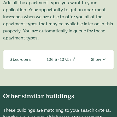
Add all the apartment types you want to your
application. Your opportunity to get an apartment
increases when we are able to offer you all of the
apartment types that may be available later on in this
property. You are automatically in queue for these
apartment types.
2
3 bedrooms
106.5 - 107.5 m
Show
Other similar buildings
These buildings are matching to your search criteria,