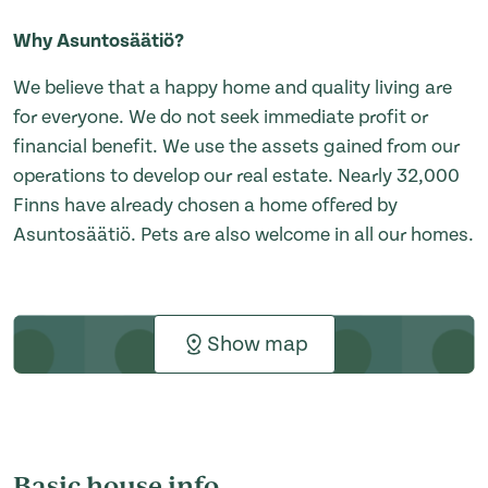
Why Asuntosäätiö?
We believe that a happy home and quality living are
for everyone. We do not seek immediate profit or
financial benefit. We use the assets gained from our
operations to develop our real estate. Nearly 32,000
Finns have already chosen a home offered by
Asuntosäätiö. Pets are also welcome in all our homes.
Show map
Basic house info