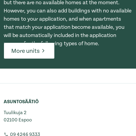
but there are no available homes at the moment.
However, you can also add buildings with no available
homes to your application, and when apartments
that match your application become available, you
will be automatically included in the application
process for the following types of home.
More units
ASUNTOSÄÄTIÖ
Tuulikuja 2
02100 Espoo
09 4246 9333