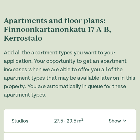
Apartments and floor plans:
Finnoonkartanonkatu 17 A-B,
Kerrostalo
Add all the apartment types you want to your
application. Your opportunity to get an apartment
increases when we are able to offer you all of the
apartment types that may be available later on in this
property. You are automatically in queue for these
apartment types.
2
Studios
27.5 - 29.5 m
Show