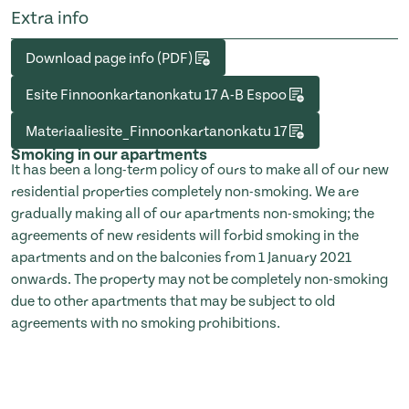
Extra info
Download page info (PDF)
Esite Finnoonkartanonkatu 17 A-B Espoo
Materiaaliesite_Finnoonkartanonkatu 17
Smoking in our apartments
It has been a long-term policy of ours to make all of our new
residential properties completely non-smoking. We are
gradually making all of our apartments non-smoking; the
agreements of new residents will forbid smoking in the
apartments and on the balconies from 1 January 2021
onwards. The property may not be completely non-smoking
due to other apartments that may be subject to old
agreements with no smoking prohibitions.