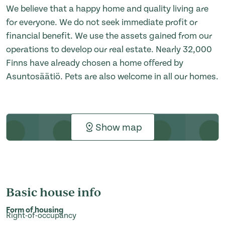
We believe that a happy home and quality living are
for everyone. We do not seek immediate profit or
financial benefit. We use the assets gained from our
operations to develop our real estate. Nearly 32,000
Finns have already chosen a home offered by
Asuntosäätiö. Pets are also welcome in all our homes.
Show map
Basic house info
Form of housing
Right-of-occupancy