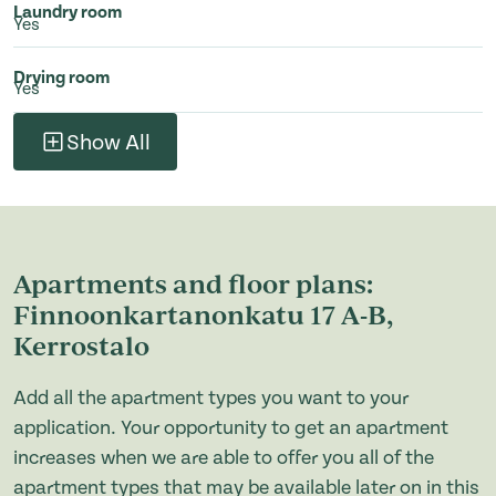
Laundry room
Yes
Drying room
Yes
Show All
Apartments and floor plans:
Finnoonkartanonkatu 17 A-B,
Kerrostalo
Add all the apartment types you want to your
application. Your opportunity to get an apartment
increases when we are able to offer you all of the
apartment types that may be available later on in this