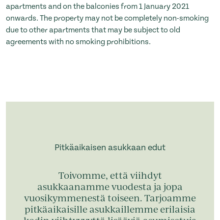
apartments and on the balconies from 1 January 2021
onwards. The property may not be completely non-smoking
due to other apartments that may be subject to old
agreements with no smoking prohibitions.
Pitkäaikaisen asukkaan edut
Toivomme, että viihdyt
asukkaanamme vuodesta ja jopa
vuosikymmenestä toiseen. Tarjoamme
pitkäaikaisille asukkaillemme erilaisia