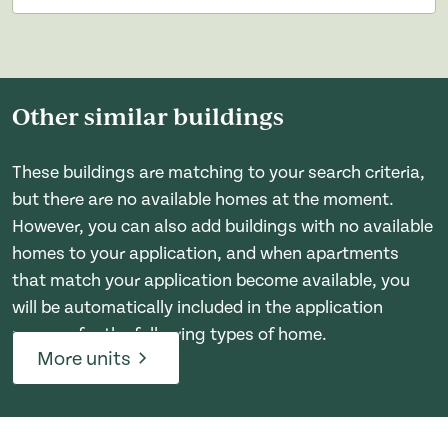
Other similar buildings
These buildings are matching to your search criteria,
but there are no available homes at the moment.
However, you can also add buildings with no available
homes to your application, and when apartments
that match your application become available, you
will be automatically included in the application
process for the following types of home.
More units