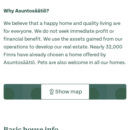
Why Asuntosäätiö?
We believe that a happy home and quality living are
for everyone. We do not seek immediate profit or
financial benefit. We use the assets gained from our
operations to develop our real estate. Nearly 32,000
Finns have already chosen a home offered by
Asuntosäätiö. Pets are also welcome in all our homes.
Show map
Basic house info