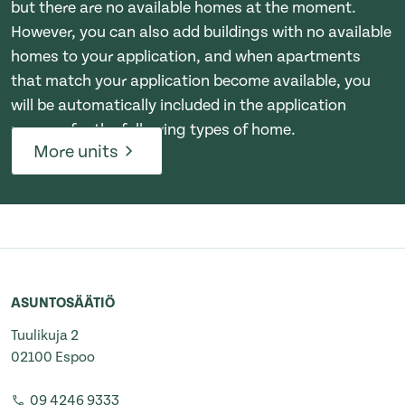
but there are no available homes at the moment.
However, you can also add buildings with no available
homes to your application, and when apartments
that match your application become available, you
will be automatically included in the application
process for the following types of home.
More units
ASUNTOSÄÄTIÖ
Tuulikuja 2
02100 Espoo
09 4246 9333