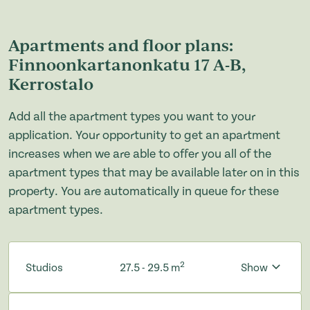
Apartments and floor plans:
Finnoonkartanonkatu 17 A-B,
Kerrostalo
Add all the apartment types you want to your
application. Your opportunity to get an apartment
increases when we are able to offer you all of the
apartment types that may be available later on in this
property. You are automatically in queue for these
apartment types.
2
Studios
27.5 - 29.5 m
Show