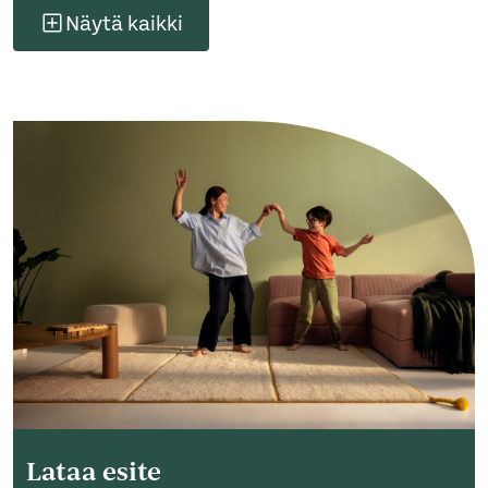
Näytä kaikki
Lataa esite