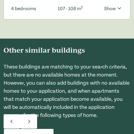
2
4 bedrooms
107 - 108 m
Show
Other similar buildings
These buildings are matching to your search criteria,
but there are no available homes at the moment.
However, you can also add buildings with no available
homes to your application, and when apartments
that match your application become available, you
will be automatically included in the application
process for the following types of home.