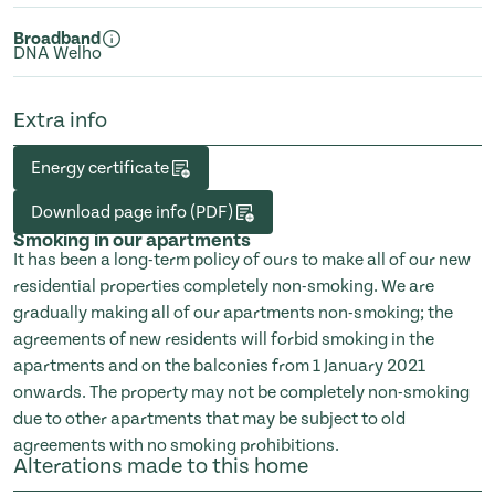
Broadband
DNA Welho
Extra info
Energy certificate
Download page info (PDF)
Smoking in our apartments
It has been a long-term policy of ours to make all of our new
residential properties completely non-smoking. We are
gradually making all of our apartments non-smoking; the
agreements of new residents will forbid smoking in the
apartments and on the balconies from 1 January 2021
onwards. The property may not be completely non-smoking
due to other apartments that may be subject to old
agreements with no smoking prohibitions.
Alterations made to this home