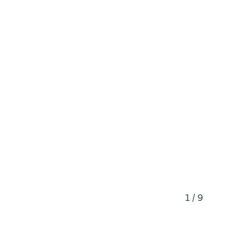
1 / 9