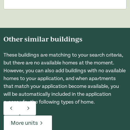
Other similar buildings
These buildings are matching to your search criteria,
but there are no available homes at the moment.
However, you can also add buildings with no available
homes to your application, and when apartments
that match your application become available, you
will be automatically included in the application
process for the following types of home.
More units