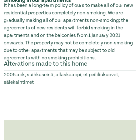
Smoking in our apartments
It has been a long-term policy of ours to make all of our new
residential properties completely non-smoking. We are
gradually making all of our apartments non-smoking; the
agreements of new residents will forbid smoking in the
apartments and on the balconies from 1 January 2021
onwards. The property may not be completely non-smoking
due to other apartments that may be subject to old
agreements with no smoking prohibitions.
Alterations made to this home
2005
apk, suihkuseinä, allaskaappi, et peililiukuovet,
sälekaihtimet