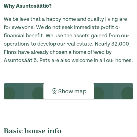
Why Asuntosäätiö?
We believe that a happy home and quality living are
for everyone. We do not seek immediate profit or
financial benefit. We use the assets gained from our
operations to develop our real estate. Nearly 32,000
Finns have already chosen a home offered by
Asuntosäätiö. Pets are also welcome in all our homes.
Show map
Basic house info