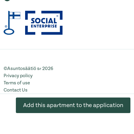
©Asuntosäätiö sr 2026
Privacy policy
Terms of use
Contact Us
Change cookie settings
Add this apartment to the application