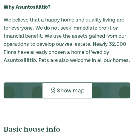
Why Asuntosäätiö?
We believe that a happy home and quality living are
for everyone. We do not seek immediate profit or
financial benefit. We use the assets gained from our
operations to develop our real estate. Nearly 32,000
Finns have already chosen a home offered by
Asuntosäätiö. Pets are also welcome in all our homes.
Show map
Basic house info