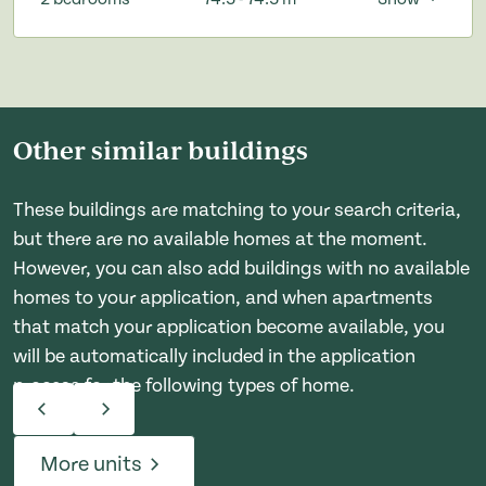
Other similar buildings
These buildings are matching to your search criteria,
but there are no available homes at the moment.
However, you can also add buildings with no available
homes to your application, and when apartments
that match your application become available, you
will be automatically included in the application
process for the following types of home.
More units