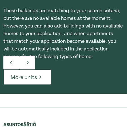
These buildings are matching to your search criteria,
but there are no available homes at the moment.
However, you can also add buildings with no available
homes to your application, and when apartments
that match your application become available, you
will be automatically included in the application
process for the following types of home.
More units
ASUNTOSÄÄTIÖ