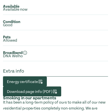
Available
Available now
Condition
Good
Pets
Allowed
Broadband
DNA Welho
Extra info
Energy certificate
Download page info (PDF)
Smoking in our apartments
It has been a long-term policy of ours to make all of our new
residential properties completely non-smoking. We are