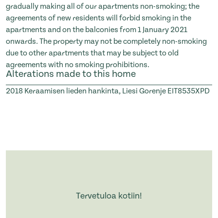
gradually making all of our apartments non-smoking; the
agreements of new residents will forbid smoking in the
apartments and on the balconies from 1 January 2021
onwards. The property may not be completely non-smoking
due to other apartments that may be subject to old
agreements with no smoking prohibitions.
Alterations made to this home
2018
Keraamisen lieden hankinta, Liesi Gorenje EIT8535XPD
Tervetuloa kotiin!