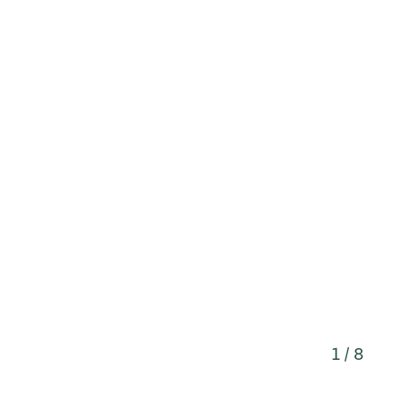
1 / 8