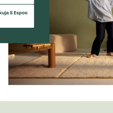
akuja 5 Espoo