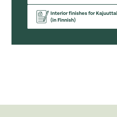
Interior finishes for Kajuutt
(in Finnish)