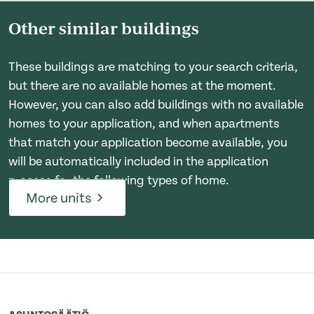
Other similar buildings
These buildings are matching to your search criteria,
but there are no available homes at the moment.
However, you can also add buildings with no available
homes to your application, and when apartments
that match your application become available, you
will be automatically included in the application
process for the following types of home.
More units