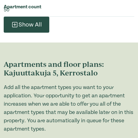
Apartment count
50
Show All
Apartments and floor plans:
Kajuuttakuja 5, Kerrostalo
Add all the apartment types you want to your
application. Your opportunity to get an apartment
increases when we are able to offer you all of the
apartment types that may be available later on in this
property. You are automatically in queue for these
apartment types.