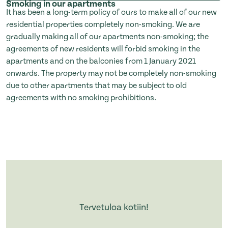
Smoking in our apartments
It has been a long-term policy of ours to make all of our new
residential properties completely non-smoking. We are
gradually making all of our apartments non-smoking; the
agreements of new residents will forbid smoking in the
apartments and on the balconies from 1 January 2021
onwards. The property may not be completely non-smoking
due to other apartments that may be subject to old
agreements with no smoking prohibitions.
Tervetuloa kotiin!