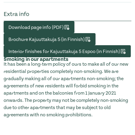
Extra info
Download page info (PDF)
Brochure Kajuuttakuja 5 (in Finnish)
Interior finishes for Kajuuttakuja 5 Espoo (in Finnish)
Smoking in our apartments
It has been a long-term policy of ours to make all of our new
residential properties completely non-smoking. We are
gradually making all of our apartments non-smoking; the
agreements of new residents will forbid smoking in the
apartments and on the balconies from 1 January 2021
onwards. The property may not be completely non-smoking
due to other apartments that may be subject to old
agreements with no smoking prohibitions.