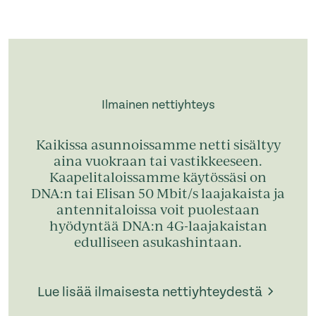
Ilmainen nettiyhteys
Kaikissa asunnoissamme netti sisältyy
aina vuokraan tai vastikkeeseen.
Kaapelitaloissamme käytössäsi on
DNA:n tai Elisan 50 Mbit/s laajakaista ja
antennitaloissa voit puolestaan
hyödyntää DNA:n 4G-laajakaistan
edulliseen asukashintaan.
Lue lisää ilmaisesta nettiyhteydestä