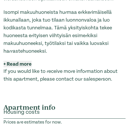
Isompi makuuhuoneista hurmaa erkkerimäisellä
ikkunallaan, joka tuo tilaan luonnonvaloa ja luo
kodikasta tunnelmaa. Tämä yksityiskohta tekee
huoneesta erityisen viihtyisän esimerkiksi
makuuhuoneeksi, työtilaksi tai vaikka luovaksi
harrastehuoneeksi.
+
Read more
If you would like to receive more information about
this apartment, please contact our salesperson.
Apartment info
Housing costs
Prices are estimates for now.