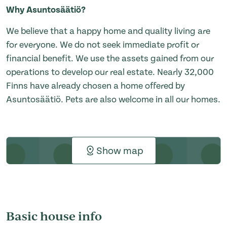
Why Asuntosäätiö?
We believe that a happy home and quality living are
for everyone. We do not seek immediate profit or
financial benefit. We use the assets gained from our
operations to develop our real estate. Nearly 32,000
Finns have already chosen a home offered by
Asuntosäätiö. Pets are also welcome in all our homes.
Show map
Basic house info