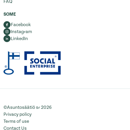
FAQ
SOME
Facebook
Instagram
LinkedIn
©Asuntosäätiö sr 2026
Privacy policy
Terms of use
Contact Us