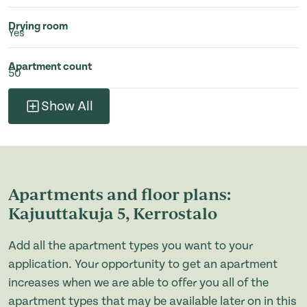
Drying room
Yes
Apartment count
50
Show All
Apartments and floor plans:
Kajuuttakuja 5, Kerrostalo
Add all the apartment types you want to your
application. Your opportunity to get an apartment
increases when we are able to offer you all of the
apartment types that may be available later on in this