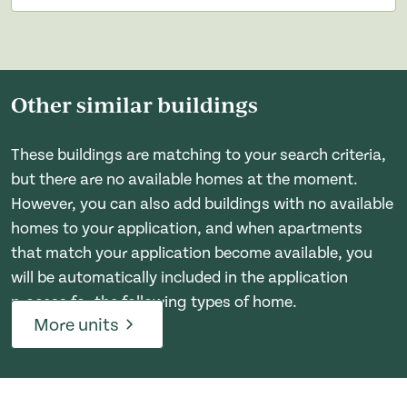
Other similar buildings
These buildings are matching to your search criteria,
but there are no available homes at the moment.
However, you can also add buildings with no available
homes to your application, and when apartments
that match your application become available, you
will be automatically included in the application
process for the following types of home.
More units