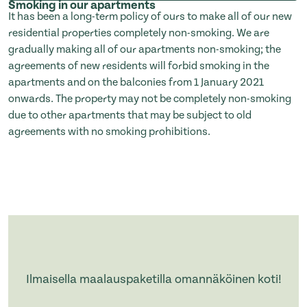
Smoking in our apartments
It has been a long-term policy of ours to make all of our new
residential properties completely non-smoking. We are
gradually making all of our apartments non-smoking; the
agreements of new residents will forbid smoking in the
apartments and on the balconies from 1 January 2021
onwards. The property may not be completely non-smoking
due to other apartments that may be subject to old
agreements with no smoking prohibitions.
Ilmaisella maalauspaketilla omannäköinen koti!