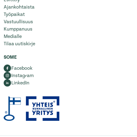
Ajankohtaista
Työpaikat
Vastuullisuus
Kumppanuus
Medialle
Tilaa uutiskirje
SOME
Facebook
Instagram
LinkedIn