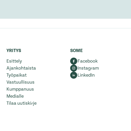
YRITYS
SOME
Esittely
Facebook
Ajankohtaista
Instagram
Työpaikat
LinkedIn
Vastuullisuus
Kumppanuus
Medialle
Tilaa uutiskirje