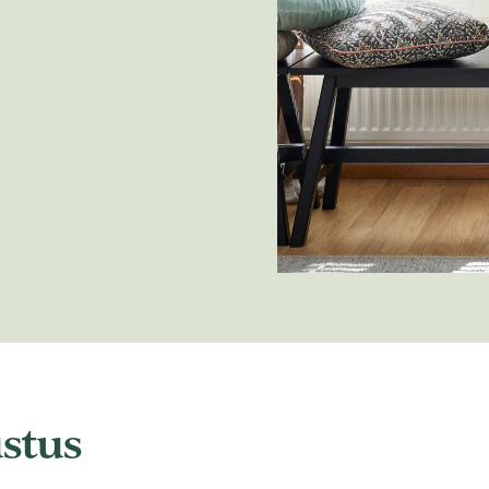
ustus