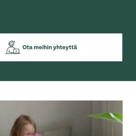
Ota meihin yhteyttä