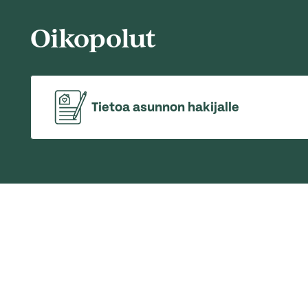
Oikopolut
Tietoa asunnon hakijalle