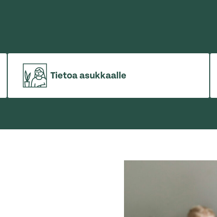
Tietoa asukkaalle