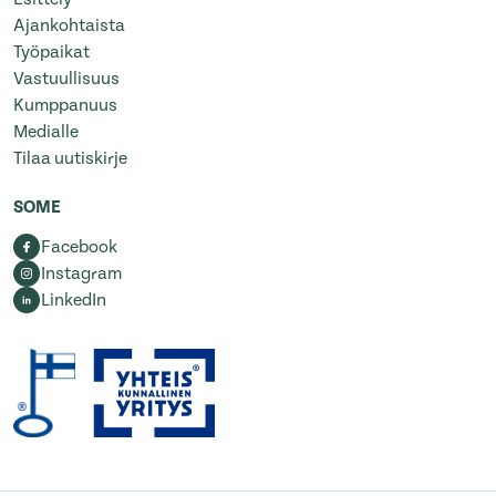
Ajankohtaista
Työpaikat
Vastuullisuus
Kumppanuus
Medialle
Tilaa uutiskirje
SOME
Facebook
Instagram
LinkedIn