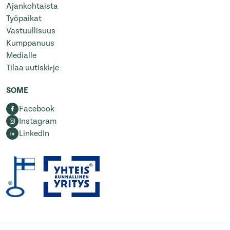
Ajankohtaista
Työpaikat
Vastuullisuus
Kumppanuus
Medialle
Tilaa uutiskirje
SOME
Facebook
Instagram
LinkedIn