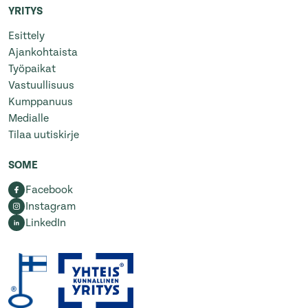
YRITYS
Esittely
Ajankohtaista
Työpaikat
Vastuullisuus
Kumppanuus
Medialle
Tilaa uutiskirje
SOME
Facebook
Instagram
LinkedIn