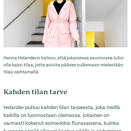
Henna Helanderin katsoo, että jokaisessa asunnossa tulisi
olla kaksi tilaa, jotta asioita pääsee sulkemaan mielestään
tilaa vaihtamalla.
Kahden tilan tarve
Helander puhuu kahden tilan tarpeesta, joka meillä
kaikilla on luonnostaan olemassa. Jokainen on
varmasti kokenut esimerkiksi flunssaisena, kuinka