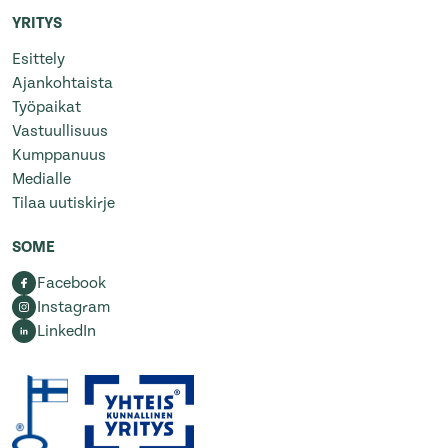
YRITYS
Esittely
Ajankohtaista
Työpaikat
Vastuullisuus
Kumppanuus
Medialle
Tilaa uutiskirje
SOME
Facebook
Instagram
LinkedIn