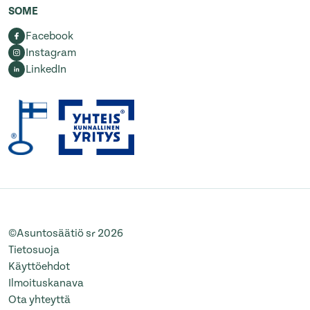
SOME
Facebook
Instagram
LinkedIn
©Asuntosäätiö sr 2026
Tietosuoja
Käyttöehdot
Ilmoituskanava
Ota yhteyttä