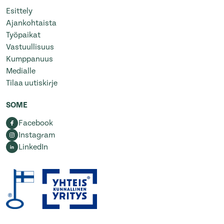
Esittely
Ajankohtaista
Työpaikat
Vastuullisuus
Kumppanuus
Medialle
Tilaa uutiskirje
SOME
Facebook
Instagram
LinkedIn