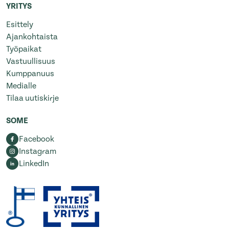
YRITYS
Esittely
Ajankohtaista
Työpaikat
Vastuullisuus
Kumppanuus
Medialle
Tilaa uutiskirje
SOME
Facebook
Instagram
LinkedIn