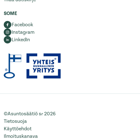
SOME
Facebook
Instagram
LinkedIn
©Asuntosäätiö sr 2026
Tietosuoja
Käyttöehdot
Ilmoituskanava