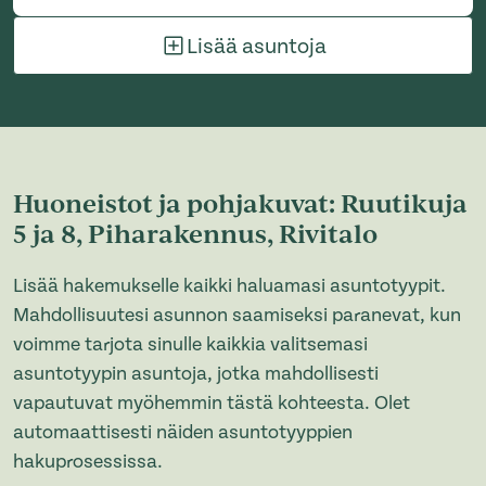
Lisää asuntoja
Huoneistot ja pohjakuvat: Ruutikuja
5 ja 8, Piharakennus, Rivitalo
Lisää hakemukselle kaikki haluamasi asuntotyypit.
Mahdollisuutesi asunnon saamiseksi paranevat, kun
voimme tarjota sinulle kaikkia valitsemasi
asuntotyypin asuntoja, jotka mahdollisesti
vapautuvat myöhemmin tästä kohteesta. Olet
automaattisesti näiden asuntotyyppien
hakuprosessissa.