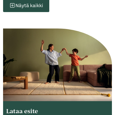
Näytä kaikki
Lataa esite