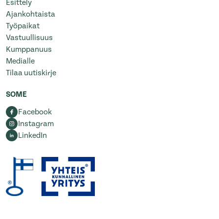
Esittely
Ajankohtaista
Työpaikat
Vastuullisuus
Kumppanuus
Medialle
Tilaa uutiskirje
SOME
Facebook
Instagram
LinkedIn