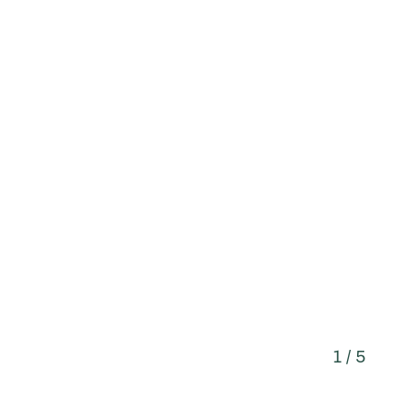
1 / 5