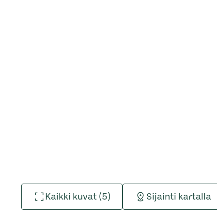
Kaikki kuvat (5)
Sijainti kartalla