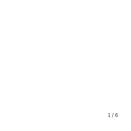
1 / 6