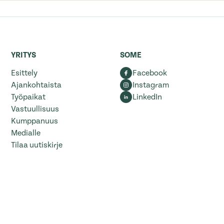
YRITYS
SOME
Esittely
Facebook
Ajankohtaista
Instagram
Työpaikat
LinkedIn
Vastuullisuus
Kumppanuus
Medialle
Tilaa uutiskirje