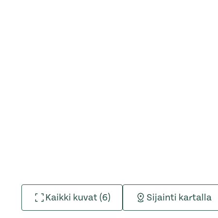
Kaikki kuvat (6)
Sijainti kartalla