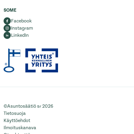
SOME
Facebook
Instagram
LinkedIn
©Asuntosäätiö sr 2026
Tietosuoja
Käyttöehdot
Ilmoituskanava