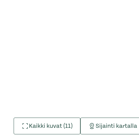
Kaikki kuvat (11)
Sijainti kartalla