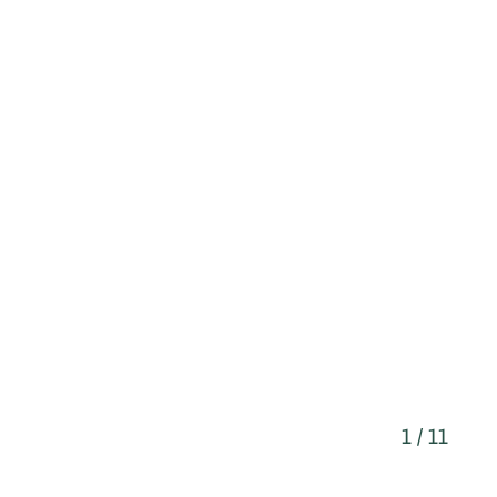
1 / 11