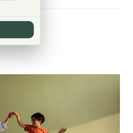
Kyllä