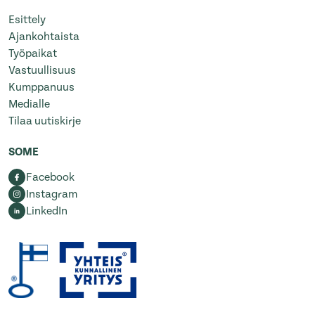
Esittely
Ajankohtaista
Työpaikat
Vastuullisuus
Kumppanuus
Medialle
Tilaa uutiskirje
SOME
Facebook
Instagram
LinkedIn