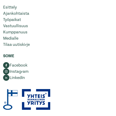
Esittely
Ajankohtaista
Työpaikat
Vastuullisuus
Kumppanuus
Medialle
Tilaa uutiskirje
SOME
Facebook
Instagram
LinkedIn