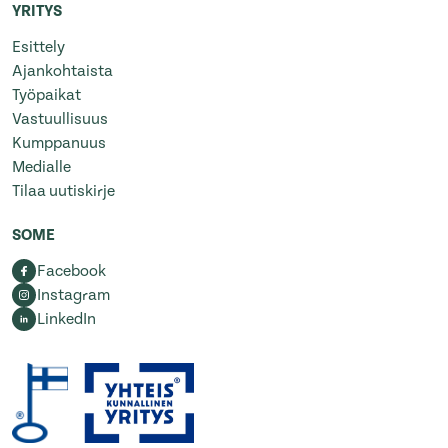
YRITYS
Esittely
Ajankohtaista
Työpaikat
Vastuullisuus
Kumppanuus
Medialle
Tilaa uutiskirje
SOME
Facebook
Instagram
LinkedIn