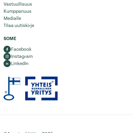
Vastuullisuus
Kumppanuus
Medialle
Tilaa uutiskirje
SOME
Facebook
Instagram
LinkedIn