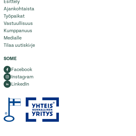
Esittely
Ajankohtaista
Työpaikat
Vastuullisuus
Kumppanuus
Medialle
Tilaa uutiskirje
SOME
Facebook
Instagram
LinkedIn