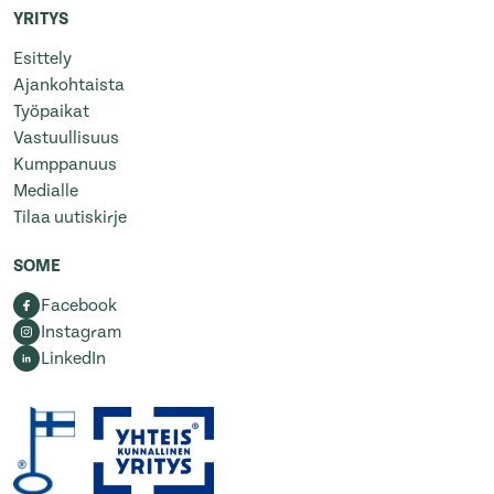
YRITYS
Esittely
Ajankohtaista
Työpaikat
Vastuullisuus
Kumppanuus
Medialle
Tilaa uutiskirje
SOME
Facebook
Instagram
LinkedIn