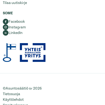
Tilaa uutiskirje
SOME
Facebook
Instagram
LinkedIn
©Asuntosäätiö sr 2026
Tietosuoja
Käyttöehdot