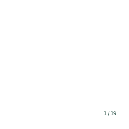
1 / 19