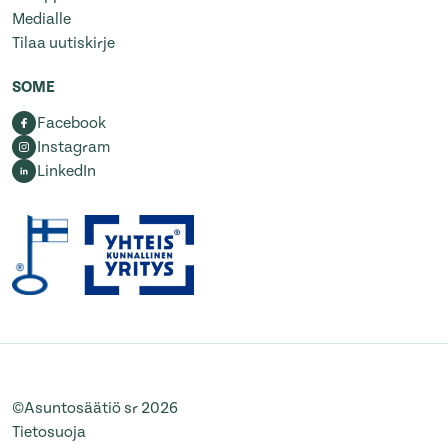
Medialle
Tilaa uutiskirje
SOME
Facebook
Instagram
LinkedIn
©Asuntosäätiö sr 2026
Tietosuoja