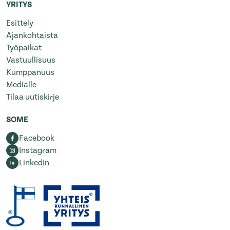
YRITYS
Esittely
Ajankohtaista
Työpaikat
Vastuullisuus
Kumppanuus
Medialle
Tilaa uutiskirje
SOME
Facebook
Instagram
LinkedIn