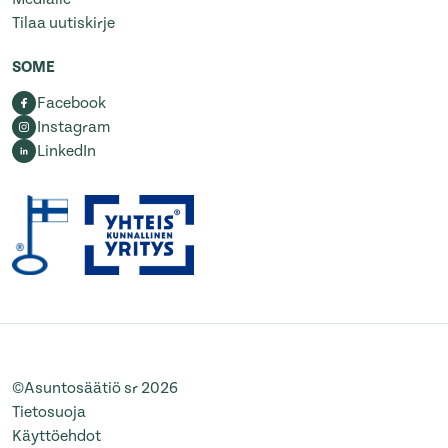
Tilaa uutiskirje
SOME
Facebook
Instagram
LinkedIn
©Asuntosäätiö sr 2026
Tietosuoja
Käyttöehdot