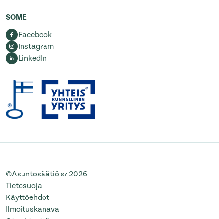
SOME
Facebook
Instagram
LinkedIn
©Asuntosäätiö sr 2026
Tietosuoja
Käyttöehdot
Ilmoituskanava