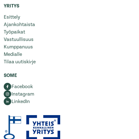
YRITYS
Esittely
Ajankohtaista
Työpaikat
Vastuullisuus
Kumppanuus
Medialle
Tilaa uutiskirje
SOME
Facebook
Instagram
LinkedIn