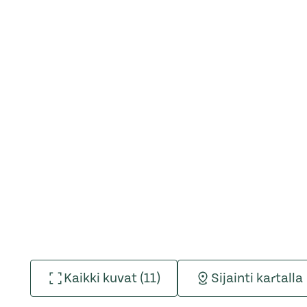
Kaikki kuvat (11)
Sijainti kartalla