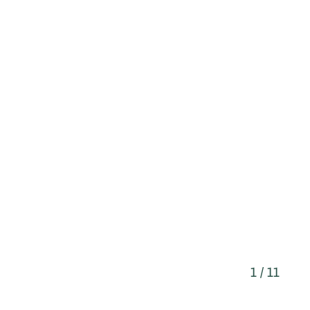
1 / 11