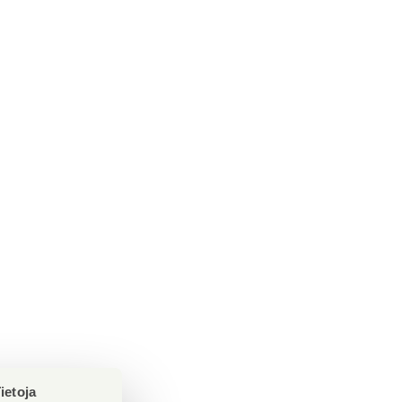
ietoja