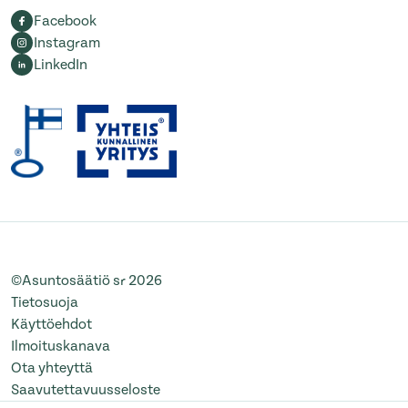
Facebook
Instagram
LinkedIn
©Asuntosäätiö sr 2026
Tietosuoja
Käyttöehdot
Ilmoituskanava
Ota yhteyttä
Saavutettavuusseloste