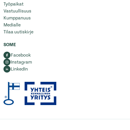
Työpaikat
Vastuullisuus
Kumppanuus
Medialle
Tilaa uutiskirje
SOME
Facebook
Instagram
LinkedIn